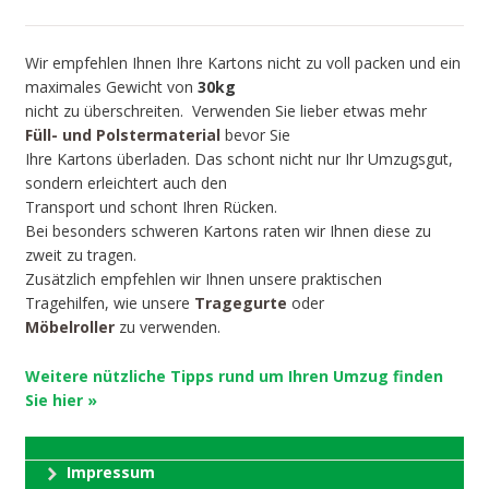
Wir empfehlen Ihnen Ihre Kartons nicht zu voll packen und ein
maximales Gewicht von
30kg
nicht zu überschreiten. Verwenden Sie lieber etwas mehr
Füll- und Polstermaterial
bevor Sie
Ihre Kartons überladen. Das schont nicht nur Ihr Umzugsgut,
sondern erleichtert auch den
Transport und schont Ihren Rücken.
Bei besonders schweren Kartons raten wir Ihnen diese zu
zweit zu tragen.
Zusätzlich empfehlen wir Ihnen unsere praktischen
Tragehilfen, wie unsere
Tragegurte
oder
Möbelroller
zu verwenden.
Weitere nützliche Tipps rund um Ihren Umzug finden
Sie hier »
Impressum