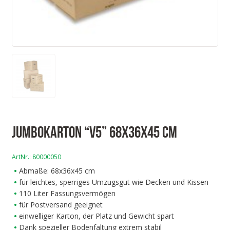
Jumbokarton “V5” 68x36x45 cm
ArtNr.:
80000050
Abmaße: 68x36x45 cm
für leichtes, sperriges Umzugsgut wie Decken und Kissen
110 Liter Fassungsvermögen
für Postversand geeignet
einwelliger Karton, der Platz und Gewicht spart
Dank spezieller Bodenfaltung extrem stabil