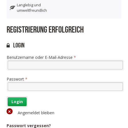
Langlebig und
umweltfreundlich
Registrierung erfolgreich
Login
Benutzername oder E-Mail-Adresse
*
Passwort
*
Angemeldet bleiben
Passwort vergessen?