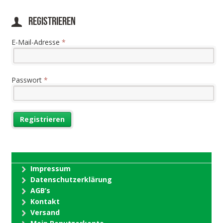
Registrieren
E-Mail-Adresse
*
Passwort
*
Impressum
Datenschutzerklärung
AGB’s
Kontakt
Versand