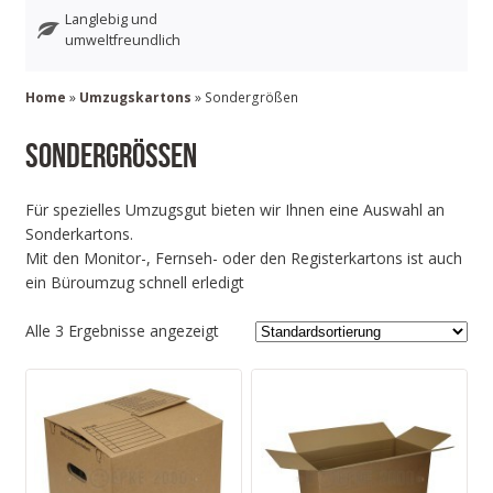
Langlebig und
umweltfreundlich
Home
»
Umzugskartons
» Sondergrößen
Sondergrößen
Für spezielles Umzugsgut bieten wir Ihnen eine Auswahl an
Sonderkartons.
Mit den Monitor-, Fernseh- oder den Registerkartons ist auch
ein Büroumzug schnell erledigt
Alle 3 Ergebnisse angezeigt