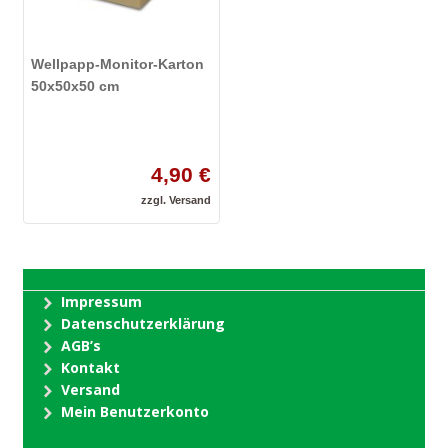
Wellpapp-Monitor-Karton
50x50x50 cm
4,90 €
zzgl.
Versand
Impressum
Datenschutzerklärung
AGB’s
Kontakt
Versand
Mein Benutzerkonto