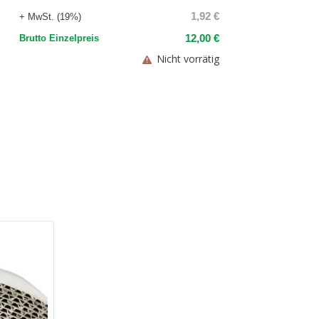
1,92 €
+ MwSt. (19%)
12,00 €
Brutto Einzelpreis
Nicht vorrätig