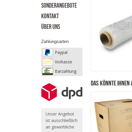
SONDERANGEBOTE
KONTAKT
ÜBER UNS
Zahlungsarten
Paypal
Vorkasse
Barzahlung
Das könnte Ihnen 
Unser Angebot
ist ausschließlich
an gewerbliche