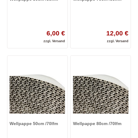
6,00 €
12,00 €
zzgl.
Versand
zzgl.
Versand
Wellpappe 50cm /70lfm
Wellpappe 80cm /70lfm